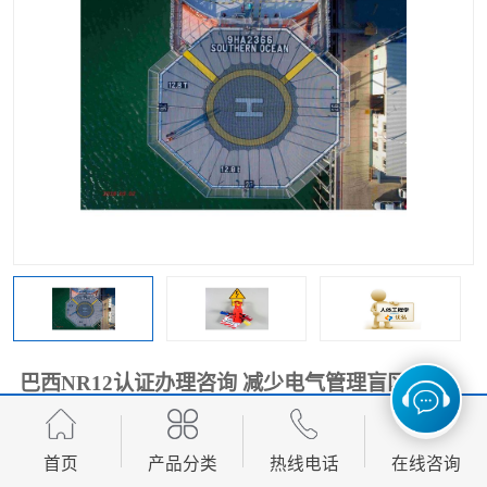
巴西NR12认证办理咨询 减少电气管理盲区
面议
价格：
首页
产品分类
热线电话
在线咨询
产品数量：
9999.00个