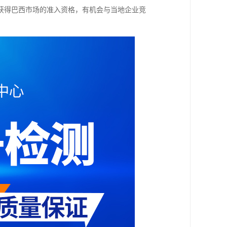
获得巴西市场的准入资格，有机会与当地企业竞