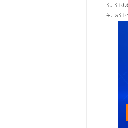
全。企业若
争，为企业