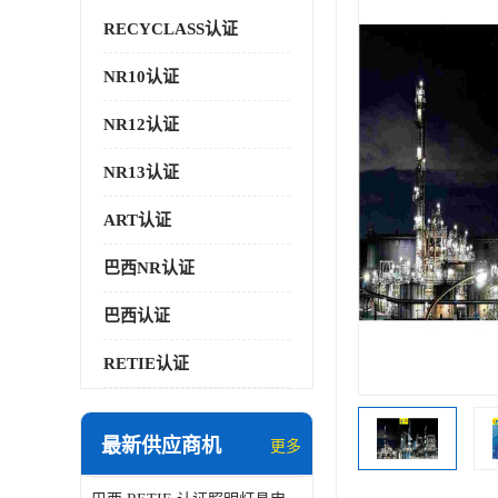
RECYCLASS认证
NR10认证
NR12认证
NR13认证
ART认证
巴西NR认证
巴西认证
RETIE认证
最新供应商机
更多