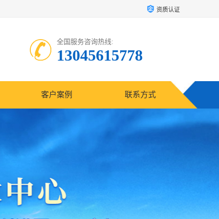
资质认证
全国服务咨询热线:
13045615778
客户案例
联系方式