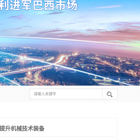
 提升机械技术装备