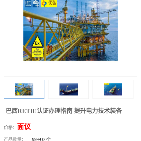
巴西RETIE认证办理指南 提升电力技术装备
面议
价格：
产品数量：
9999.00个