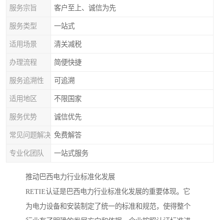
服务宗旨
客户至上、诚信为先
服务类型
一站式
适用场景
清关减税
办理流程
简便快捷
服务追溯性
可追溯
适用地区
不限国家
服务优势
诚信优先
常见问题解决
免费解答
专业化团队
一站式服务
推动巴西电力行业标准化发展
RETIE认证是巴西电力行业标准化发展的重要体现。它
为电力设备和安装制定了统一的标准和规范，使得整个