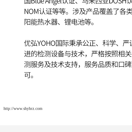
http://www.shyhrz.com