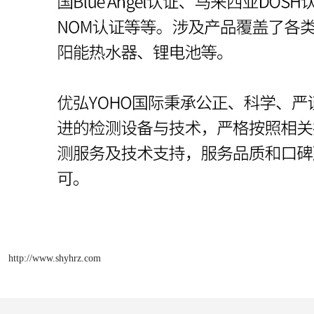
http://www.shyhrz.com