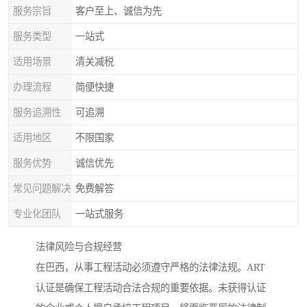
服务宗旨
客户至上、诚信为先
服务类型
一站式
适用场景
清关减税
办理流程
简便快捷
服务追溯性
可追溯
适用地区
不限国家
服务优势
诚信优先
常见问题解决
免费解答
专业化团队
一站式服务
法律风险与合规经营
在巴西，从事工程活动必须遵守严格的法律法规。ART
认证是确保工程活动合法合规的重要依据。未获得认证