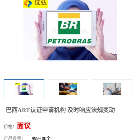
巴西ART认证申请机构 及时响应法规变动
面议
价格：
产品数量：
9999.00个