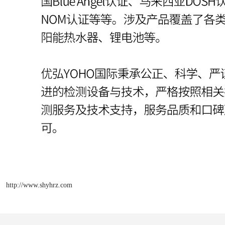
http://www.shyhrz.com