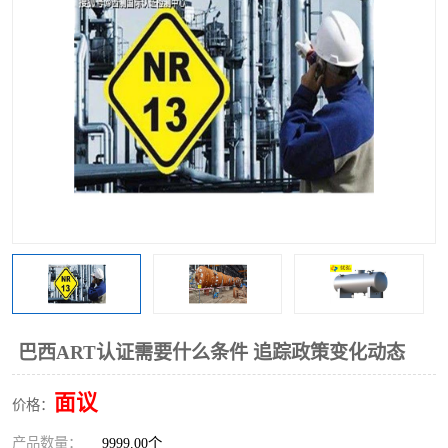
巴西ART认证需要什么条件 追踪政策变化动态
面议
价格：
产品数量：
9999.00个