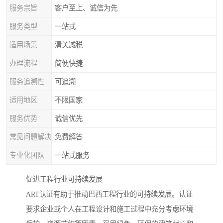
服务宗旨
客户至上、诚信为先
服务类型
一站式
适用场景
清关减税
办理流程
简便快捷
服务追溯性
可追溯
适用地区
不限国家
服务优势
诚信优先
常见问题解决
免费解答
专业化团队
一站式服务
促进工程行业可持续发展
ART认证有助于推动巴西工程行业的可持续发展。认证
要求企业或个人在工程设计和施工过程中充分考虑环境