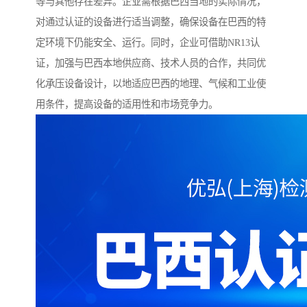
等与其他存在差异。企业需根据巴西当地的实际情况，
对通过认证的设备进行适当调整，确保设备在巴西的特
定环境下仍能安全、运行。同时，企业可借助NR13认
证，加强与巴西本地供应商、技术人员的合作，共同优
化承压设备设计，以地适应巴西的地理、气候和工业使
用条件，提高设备的适用性和市场竞争力。