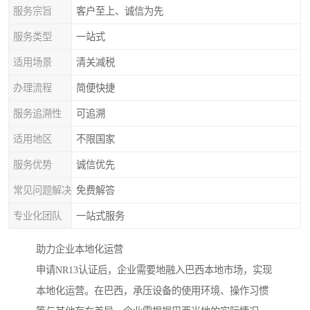
服务宗旨
客户至上、诚信为先
服务类型
一站式
适用场景
清关减税
办理流程
简便快捷
服务追溯性
可追溯
适用地区
不限国家
服务优势
诚信优先
常见问题解决
免费解答
专业化团队
一站式服务
助力企业本地化运营
申请NR13认证后，企业需要地融入巴西本地市场，实现
本地化运营。在巴西，承压设备的使用环境、操作习惯