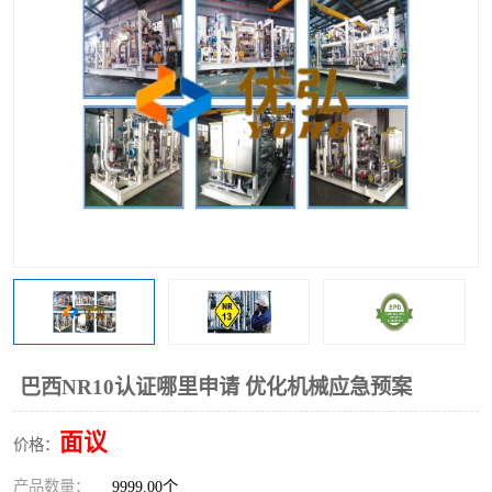
巴西NR10认证哪里申请 优化机械应急预案
面议
价格：
产品数量：
9999.00个