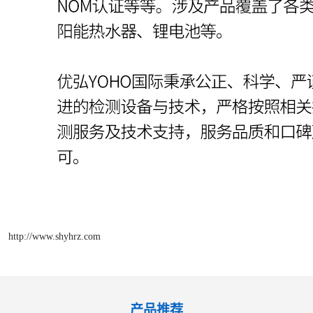
http://www.shyhrz.com
产品推荐