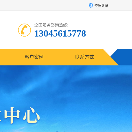
资质认证
全国服务咨询热线:
13045615778
客户案例
联系方式