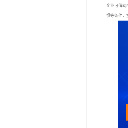
企业可借助
惯等条件，