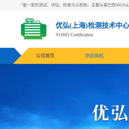
优弘(上海)检测技术中
YOHO Certification
公司首页
供应商机