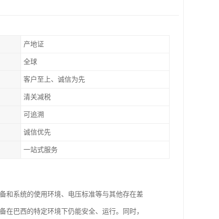
产地证
全球
客户至上、诚信为先
清关减税
可追溯
诚信优先
一站式服务
设备和系统的使用环境、电压标准等与其他存在差
设备在巴西的特定环境下仍能安全、运行。同时，