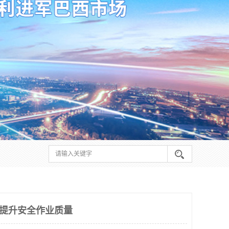
 提升安全作业质量