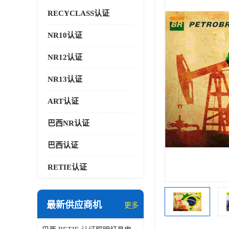
RECYCLASS认证
NR10认证
NR12认证
NR13认证
ART认证
巴西NR认证
巴西认证
RETIE认证
最新供应商机
更多