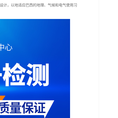
备设计，以地适应巴西的地理、气候和电气使用习