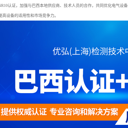
NR10认证，加强与巴西本地供应商、技术人员的合作，共同优化电气设
提高设备的适用性和市场竞争力。