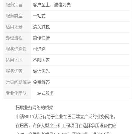
服务宗旨
客户至上、诚信为先
服务类型
一站式
适用场景
清关减税
办理流程
简便快捷
服务追溯性
可追溯
适用地区
不限国家
服务优势
诚信优先
常见问题解决
免费解答
专业化团队
一站式服务
拓展业务网络的桥梁
申请NR10认证有助于企业在巴西建立广泛的业务网络。
在巴西，许多大型企业和工程项目在选择承压设备供应