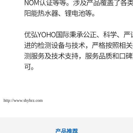
http://www.shyhrz.com
产品推荐