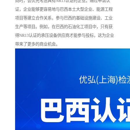
商时，会优先考虑具有NR13认证的企业。通过申请认
证，企业能够更容易地与巴西本土大型企业、能源工程
项目等建立合作关系，参与巴西的基础设施建设、工业
生产等项目。例如，在巴西的石油化工项目中，只有获
得NR13认证的承压设备供应商才能参与投标，这为企业
带来了更多的商业机会。