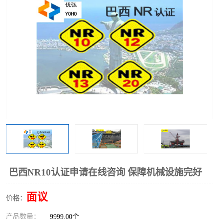
巴西NR10认证申请在线咨询 保障机械设施完好
面议
价格：
产品数量：
9999.00个