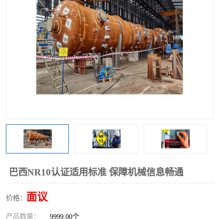
巴西NR10认证适用标准 保障机械信息畅通
面议
价格：
产品数量：
9999.00个