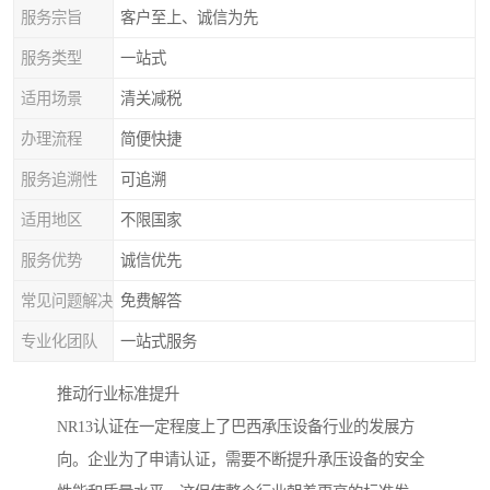
服务宗旨
客户至上、诚信为先
服务类型
一站式
适用场景
清关减税
办理流程
简便快捷
服务追溯性
可追溯
适用地区
不限国家
服务优势
诚信优先
常见问题解决
免费解答
专业化团队
一站式服务
推动行业标准提升
NR13认证在一定程度上了巴西承压设备行业的发展方
向。企业为了申请认证，需要不断提升承压设备的安全