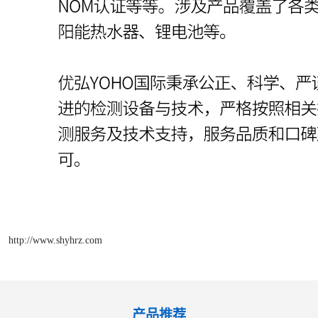
http://www.shyhrz.com
产品推荐