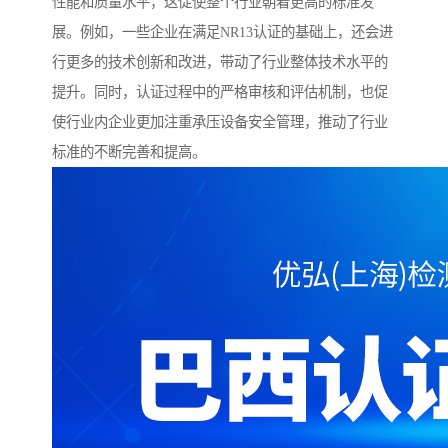
性能和质量水平，这促使整个行业朝着更高的标准发
展。例如，一些企业在满足NR13认证的基础上，还会进
行更多的技术创新和改进，带动了行业整体技术水平的
提升。同时，认证过程中的严格审核和评估机制，也促
使行业内企业更加注重承压设备安全管理，推动了行业
标准的不断完善和提高。