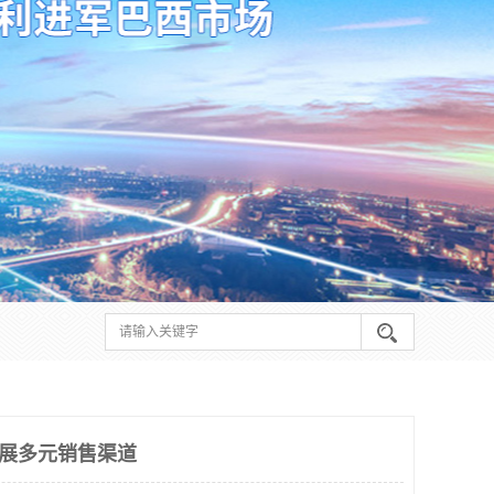
拓展多元销售渠道