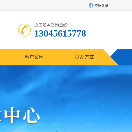
资质认证
全国服务咨询热线:
13045615778
客户案例
联系方式