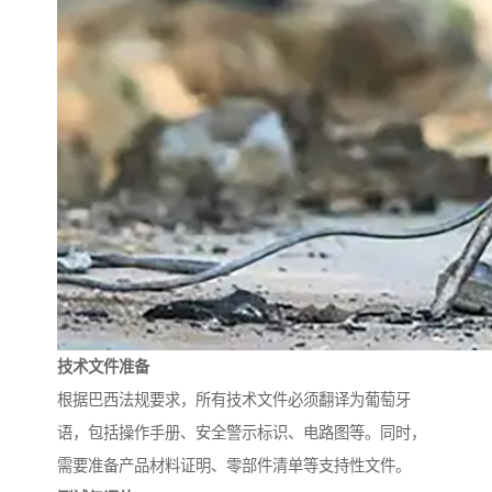
技术文件准备
根据巴西法规要求，所有技术文件必须翻译为葡萄牙
语，包括操作手册、安全警示标识、电路图等。同时，
需要准备产品材料证明、零部件清单等支持性文件。