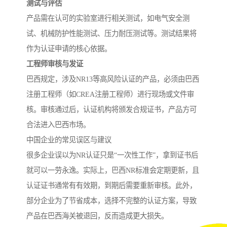
测试与评估
产品需在认可的实验室进行相关测试，如电气安全测
试、机械防护性能测试、压力耐压测试等。测试结果将
作为认证申请的核心依据。
工程师审核与发证
巴西规定，涉及NR13等高风险认证的产品，必须由巴西
注册工程师（如CREA注册工程师）进行现场或文件审
核。审核通过后，认证机构将颁发合规证书，产品方可
合法进入巴西市场。
中国企业的常见误区与建议
很多企业误以为NR认证只是“一次性工作”，拿到证书后
就可以一劳永逸。实际上，巴西NR标准会定期更新，且
认证证书通常有有效期，到期后需要重新审核。此外，
部分企业为了节省成本，选择不完整的认证方案，导致
产品在巴西海关被退回，反而造成更大损失。