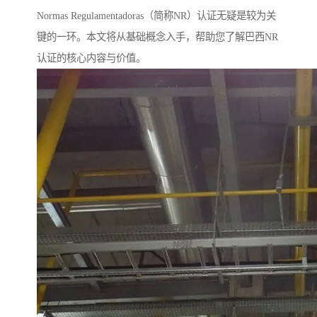
Normas Regulamentadoras（简称NR）认证无疑是较为关
键的一环。本文将从基础概念入手，帮助您了解巴西NR
认证的核心内容与价值。