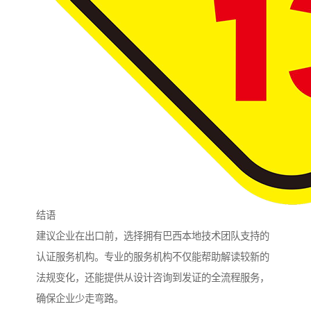
结语
建议企业在出口前，选择拥有巴西本地技术团队支持的
认证服务机构。专业的服务机构不仅能帮助解读较新的
法规变化，还能提供从设计咨询到发证的全流程服务，
确保企业少走弯路。