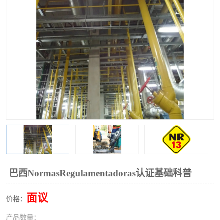
巴西NormasRegulamentadoras认证基础科普
面议
价格：
产品数量：