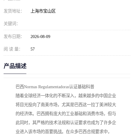
发货地址：
上海市宝山区
关键词：
发布日期：
2026-08-09
阅 读 量：
57
产品描述
巴西Normas Regulamentadoras认证基础科普
随着全球经济一体化的不断深入，越来越多的中国企业
将目光投向了南美市场，尤其是巴西这一拉丁美洲较大
的经济体。巴西拥有庞大的工业基础和消费市场，但与
此同时，其严格的技术法规和认证要求也成为了许多企
业进入该市场的首要挑战。在众多巴西合规要求中，