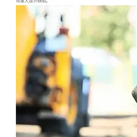
现重大设计缺陷。