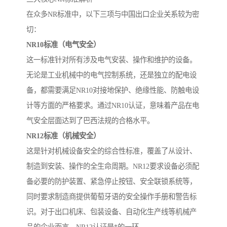
在众多NR标准中，以下三项与中国出口企业关系较为密
切：
NR10标准（电气安全）
这一标准针对所有涉及电气安装、操作和维护的设备。
无论是工业机械中的电气控制系统，还是独立的配电设
备，都需要满足NR10对接地保护、绝缘性能、防触电设
计等方面的严格要求。通过NR10认证，意味着产品在电
气安全层面达到了巴西法规的合格水平。
NR12标准（机械安全）
这是针对机械设备安全的综合性标准，覆盖了从设计、
制造到安装、操作的全生命周期。NR12要求设备必须配
备必要的防护装置、紧急停止按钮、安全联锁系统等，
同时要求制造商提供葡萄牙语的安全操作手册和警告标
识。对于出口机床、包装设备、自动化生产线等机械产