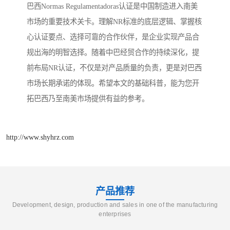
巴西Normas Regulamentadoras认证是中国制造进入南美
市场的重要技术关卡。理解NR标准的底层逻辑、掌握核
心认证要点、选择可靠的合作伙伴，是企业实现产品合
规出海的明智选择。随着中巴经贸合作的持续深化，提
前布局NR认证，不仅是对产品质量的负责，更是对巴西
市场长期承诺的体现。希望本文的基础科普，能为您开
拓巴西乃至南美市场提供有益的参考。
http://www.shyhrz.com
产品推荐
Development, design, production and sales in one of the manufacturing
enterprises