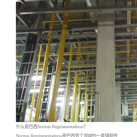
什么是巴西Normas Regulamentadoras？
Normas Regulamentadoras是巴西劳工领域的一套强制性