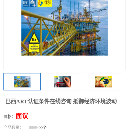
巴西ART认证条件在线咨询 抵御经济环境波动
面议
价格：
产品数量：
9999.00个