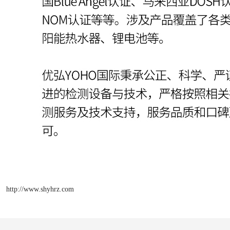
http://www.shyhrz.com