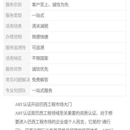
服务宗旨
客户至上、诚信为先
服务类型
一站式
适用场景
清关减税
办理流程
简便快捷
服务追溯性
可追溯
适用地区
不限国家
服务优势
诚信优先
常见问题解决
免费解答
专业化团队
一站式服务
ART认证开启巴西工程市场大门
ART认证是巴西工程领域至关重要的资质认证，对于想
要进入巴西工程市场的企业或个人而言，它是的“通行