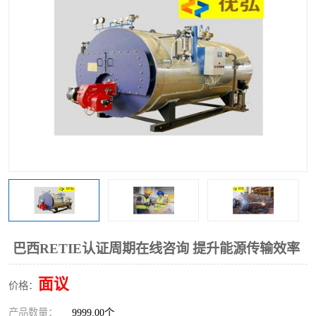
巴西RETIE认证周期在线咨询 提升能源传输效率
面议
价格：
产品数量：
9999.00个