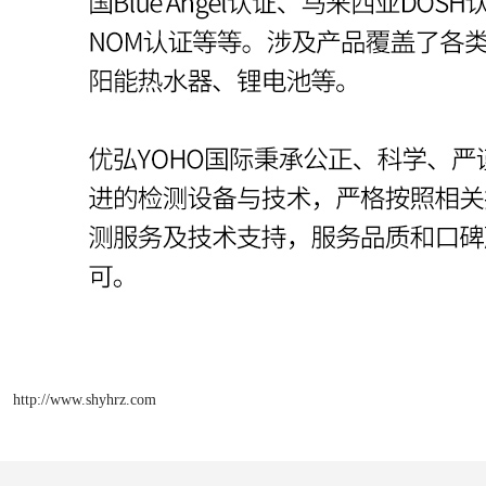
http://www.shyhrz.com