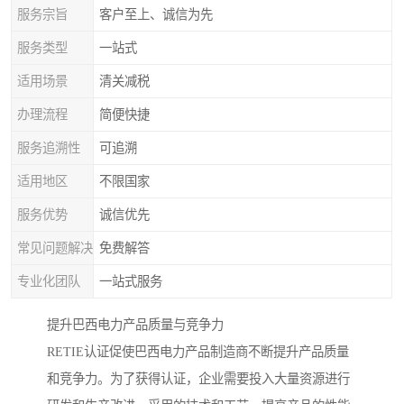
服务宗旨
客户至上、诚信为先
服务类型
一站式
适用场景
清关减税
办理流程
简便快捷
服务追溯性
可追溯
适用地区
不限国家
服务优势
诚信优先
常见问题解决
免费解答
专业化团队
一站式服务
提升巴西电力产品质量与竞争力
RETIE认证促使巴西电力产品制造商不断提升产品质量
和竞争力。为了获得认证，企业需要投入大量资源进行