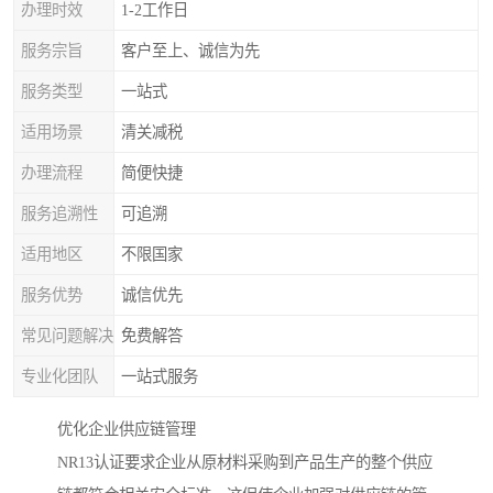
办理时效
1-2工作日
服务宗旨
客户至上、诚信为先
服务类型
一站式
适用场景
清关减税
办理流程
简便快捷
服务追溯性
可追溯
适用地区
不限国家
服务优势
诚信优先
常见问题解决
免费解答
专业化团队
一站式服务
优化企业供应链管理
NR13认证要求企业从原材料采购到产品生产的整个供应