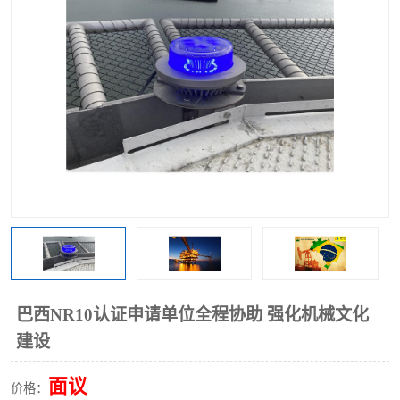
巴西NR10认证申请单位全程协助 强化机械文化
建设
面议
价格：