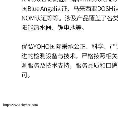
http://www.shyhrz.com