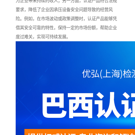
为企业带来持续的收入；另一方面，认证产品符合法规
要求，降低了企业因承压设备安全问题导致的经营风
险。例如，在市场波动或政策调整时，认证产品能够凭
借其安全可靠的特性，保持一定的市场份额，帮助企业
度过难关，实现可持续发展。