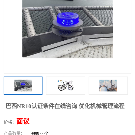
巴西NR10认证条件在线咨询 优化机械管理流程
面议
价格：
产品数量：
9999.00个