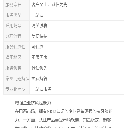
服务宗旨
客户至上、诚信为先
服务类型
一站式
适用场景
清关减税
办理流程
简便快捷
服务追溯性
可追溯
适用地区
不限国家
服务优势
诚信优先
常见问题解决
免费解答
专业化团队
一站式服务
增强企业抗风险能力
在巴西市场，拥有NR13认证的企业具备更强的抗风险能
力。一方面，认证产品更受市场欢迎，销量稳定，能够