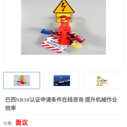
巴西NR10认证申请条件在线咨询 提升机械作业
效率
面议
价格：