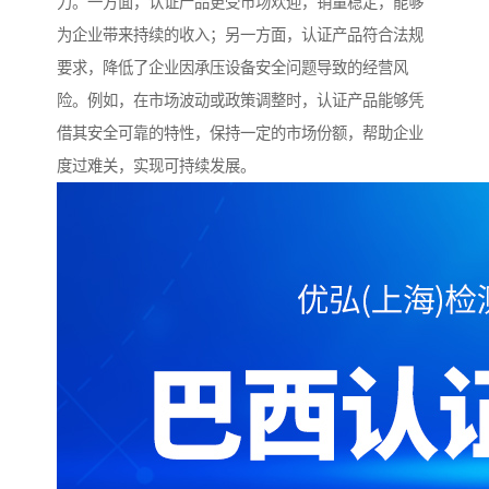
力。一方面，认证产品更受市场欢迎，销量稳定，能够
为企业带来持续的收入；另一方面，认证产品符合法规
要求，降低了企业因承压设备安全问题导致的经营风
险。例如，在市场波动或政策调整时，认证产品能够凭
借其安全可靠的特性，保持一定的市场份额，帮助企业
度过难关，实现可持续发展。