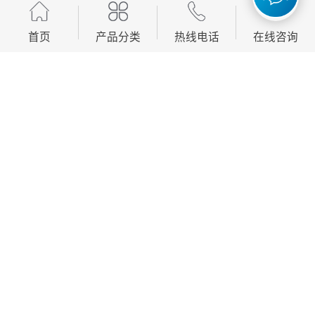
首页
产品分类
热线电话
在线咨询