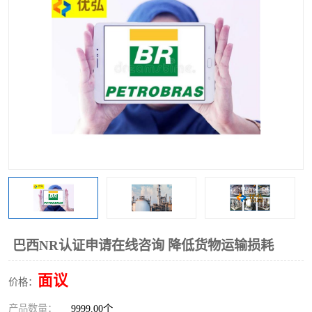
巴西NR认证申请在线咨询 降低货物运输损耗
面议
价格：
产品数量：
9999.00个