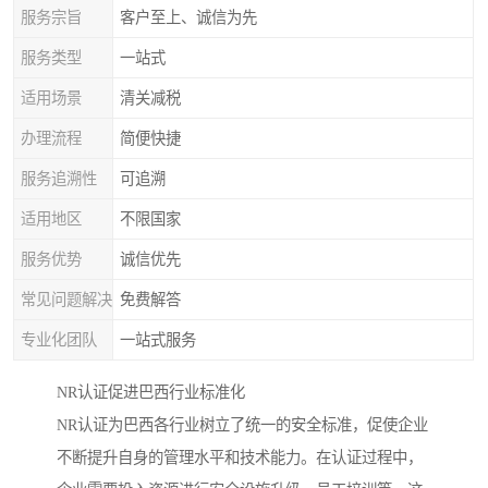
服务宗旨
客户至上、诚信为先
服务类型
一站式
适用场景
清关减税
办理流程
简便快捷
服务追溯性
可追溯
适用地区
不限国家
服务优势
诚信优先
常见问题解决
免费解答
专业化团队
一站式服务
NR认证促进巴西行业标准化
NR认证为巴西各行业树立了统一的安全标准，促使企业
不断提升自身的管理水平和技术能力。在认证过程中，