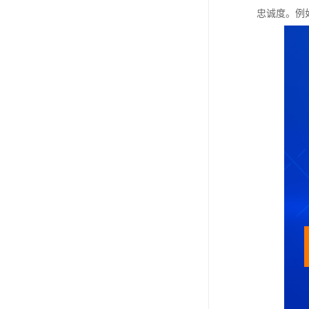
忠诚度。例