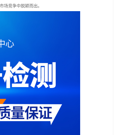
在市场竞争中脱颖而出。