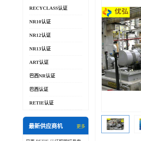
RECYCLASS认证
NR10认证
NR12认证
NR13认证
ART认证
巴西NR认证
巴西认证
RETIE认证
最新供应商机
更多