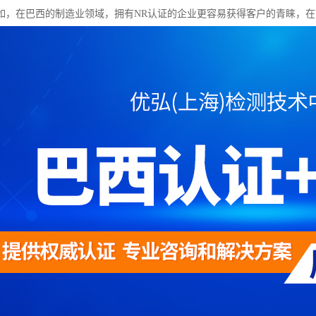
如，在巴西的制造业领域，拥有NR认证的企业更容易获得客户的青睐，