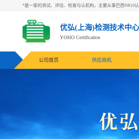
优弘(上海)检测技术中
YOHO Certification
公司首页
供应商机