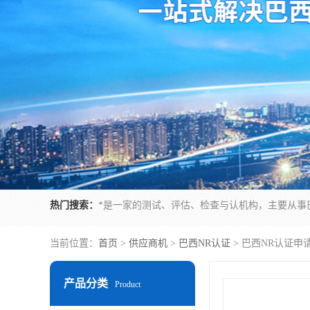
热门搜索：
当前位置：
首页
>
供应商机
>
巴西NR认证
> 巴西NR认证申
产品分类
Product