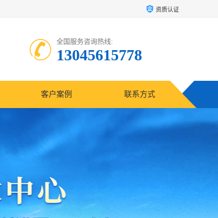
资质认证
全国服务咨询热线:
13045615778
客户案例
联系方式