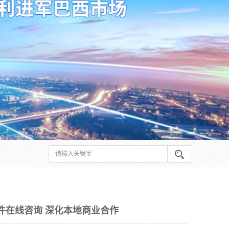
件在线咨询 深化本地商业合作