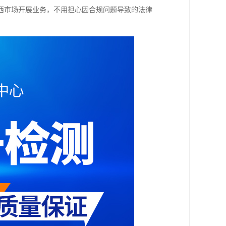
西市场开展业务，不用担心因合规问题导致的法律