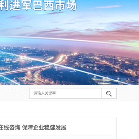
期在线咨询 保障企业稳健发展