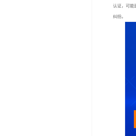
认证，可能
纠纷。