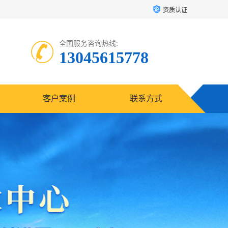
资质认证
全国服务咨询热线:
13045615778
客户案例
联系方式