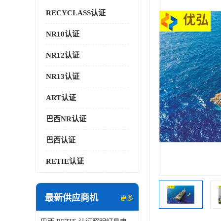
RECYCLASS认证
NR10认证
NR12认证
NR13认证
ART认证
巴西NR认证
巴西认证
RETIE认证
最新供应商机
更多