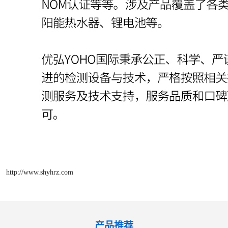
http://www.shyhrz.com
产品推荐