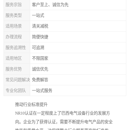
服务宗旨
客户至上、诚信为先
服务类型
一站式
适用场景
清关减税
办理流程
简便快捷
服务追溯性
可追溯
适用地区
不限国家
服务优势
诚信优先
常见问题解决
免费解答
专业化团队
一站式服务
推动行业标准提升
NR10认证在一定程度上了巴西电气设备行业的发展方
向。企业为了获得认证，需要不断提升电气产品的安全