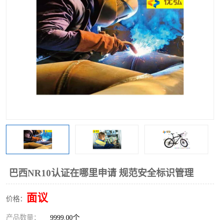
巴西NR10认证在哪里申请 规范安全标识管理
面议
价格：
产品数量：
9999.00个