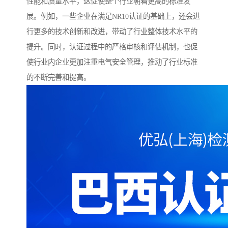
性能和质量水平，这促使整个行业朝着更高的标准发
展。例如，一些企业在满足NR10认证的基础上，还会进
行更多的技术创新和改进，带动了行业整体技术水平的
提升。同时，认证过程中的严格审核和评估机制，也促
使行业内企业更加注重电气安全管理，推动了行业标准
的不断完善和提高。