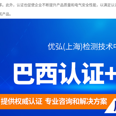
率。此外，认证也促使企业不断提升产品质量和电气安全性能，以满足认
其产品。