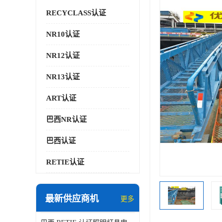
RECYCLASS认证
NR10认证
NR12认证
NR13认证
ART认证
巴西NR认证
巴西认证
RETIE认证
最新供应商机
更多