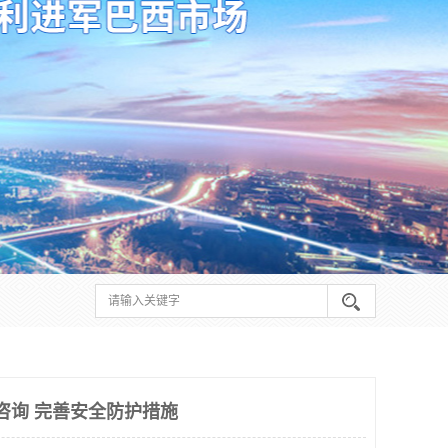
理咨询 完善安全防护措施