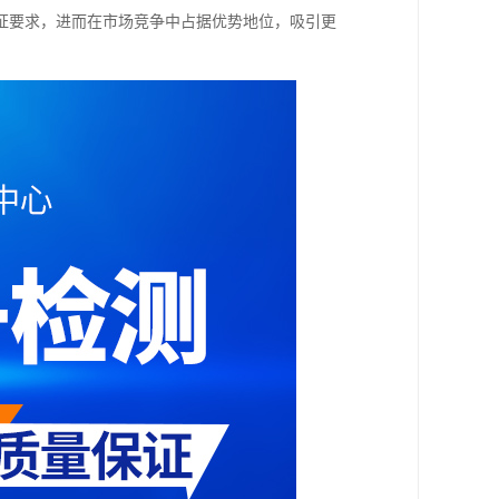
证要求，进而在市场竞争中占据优势地位，吸引更