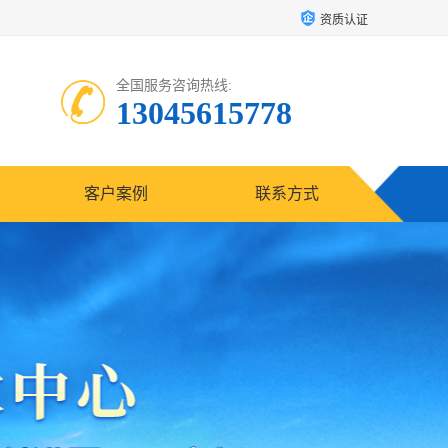
资质认证
全国服务咨询热线:
13045615778
客户案例
联系方式