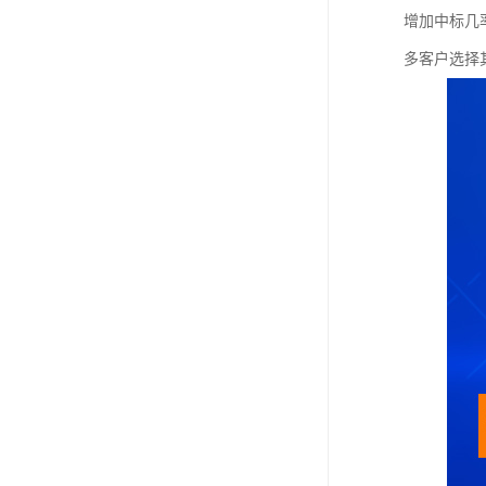
增加中标几
多客户选择