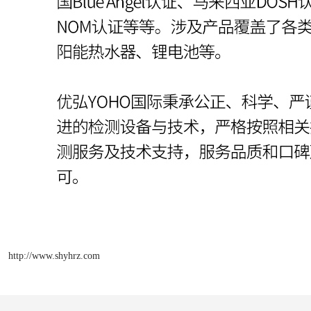
http://www.shyhrz.com