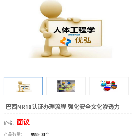
巴西NR10认证办理流程 强化安全文化渗透力
面议
价格：
产品数量：
9999.00个