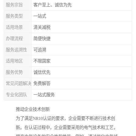
服务宗旨
客户至上、诚信为先
服务类型
一站式
适用场景
清关减税
办理流程
简便快捷
服务追溯性
可追溯
适用地区
不限国家
服务优势
诚信优先
常见问题解决
免费解答
专业化团队
一站式服务
推动企业技术创新
为了满足NR10认证的要求，企业需要不断进行技术创
新。在认证过程中，企业需要采用的电气技术和工艺，