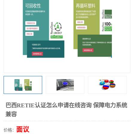
巴西RETIE认证怎么申请在线咨询 保障电力系统
兼容
面议
价格：