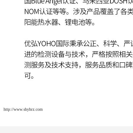
http://www.shyhrz.com