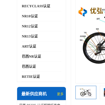
RECYCLASS认证
NR10认证
NR12认证
NR13认证
ART认证
巴西NR认证
巴西认证
RETIE认证
最新供应商机
更多