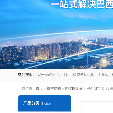
热门搜索：
当前位置：
首页
>
供应商机
>
RETIE认证
> 巴西RETIE认
产品分类
Product