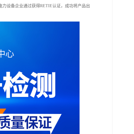
力设备企业通过获得RETIE认证，成功将产品出