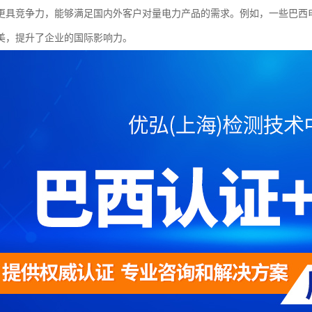
更具竞争力，能够满足国内外客户对量电力产品的需求。例如，一些巴西电
美，提升了企业的国际影响力。