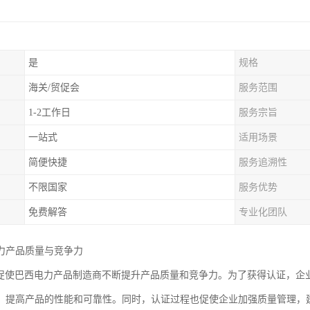
是
规格
海关/贸促会
服务范围
1-2工作日
服务宗旨
一站式
适用场景
简便快捷
服务追溯性
不限国家
服务优势
免费解答
专业化团队
力产品质量与竞争力
认证促使巴西电力产品制造商不断提升产品质量和竞争力。为了获得认证，
，提高产品的性能和可靠性。同时，认证过程也促使企业加强质量管理，