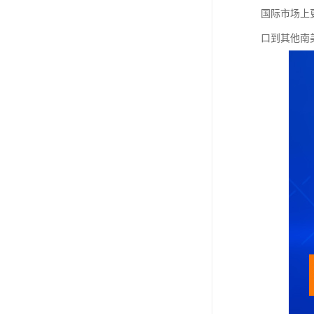
国际市场上
口到其他南