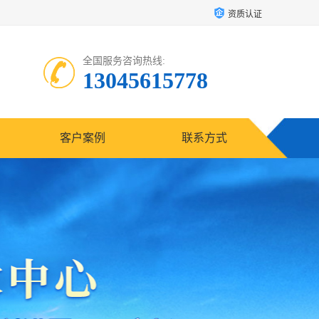
资质认证
全国服务咨询热线:
13045615778
客户案例
联系方式