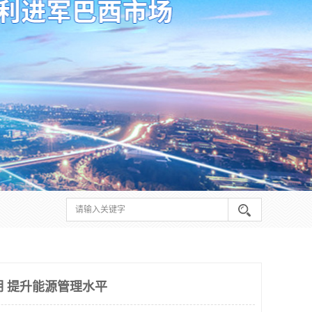
期 提升能源管理水平