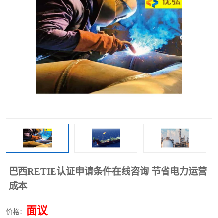
巴西RETIE认证申请条件在线咨询 节省电力运营
成本
面议
价格：