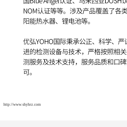
http://www.shyhrz.com