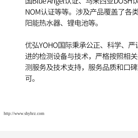
http://www.shyhrz.com