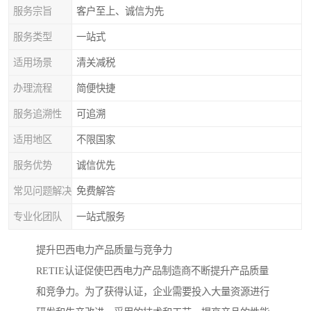
服务宗旨
客户至上、诚信为先
服务类型
一站式
适用场景
清关减税
办理流程
简便快捷
服务追溯性
可追溯
适用地区
不限国家
服务优势
诚信优先
常见问题解决
免费解答
专业化团队
一站式服务
提升巴西电力产品质量与竞争力
RETIE认证促使巴西电力产品制造商不断提升产品质量
和竞争力。为了获得认证，企业需要投入大量资源进行