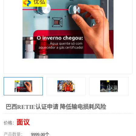
巴西RETIE认证申请 降低输电损耗风险
面议
价格：
产品数量：
9999.00个