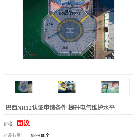
巴西NR12认证申请条件 提升电气维护水平
面议
价格：
产品数量：
9999.00个