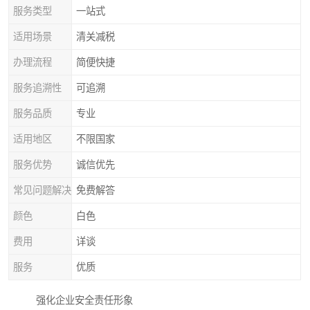
服务类型
一站式
适用场景
清关减税
办理流程
简便快捷
服务追溯性
可追溯
服务品质
专业
适用地区
不限国家
服务优势
诚信优先
常见问题解决
免费解答
颜色
白色
费用
详谈
服务
优质
强化企业安全责任形象