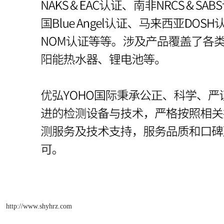
http://www.shyhrz.com