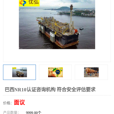
巴西NR10认证咨询机构 符合安全评估要求
面议
价格：
产品数量：
9999.00个