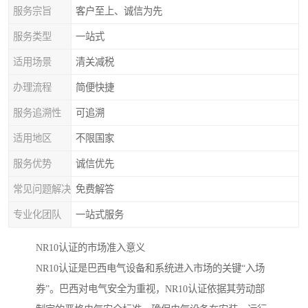
服务宗旨
客户至上、诚信为先
服务类型
一站式
适用场景
清关减税
办理流程
简便快捷
服务追溯性
可追溯
适用地区
不限国家
服务优势
诚信优先
常见问题解决
免费解答
专业化团队
一站式服务
NR10认证的市场准入意义
NR10认证是巴西电气设备和系统进入市场的关键“入场
券”。巴西对电气安全为重视，NR10认证依据其劳动部