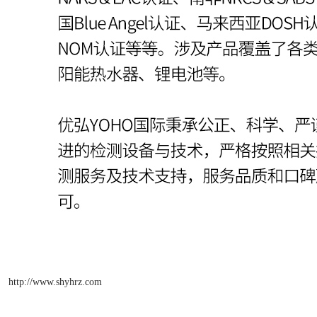
http://www.shyhrz.com