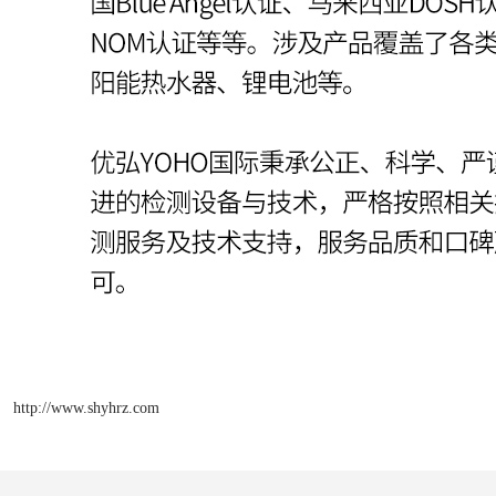
http://www.shyhrz.com