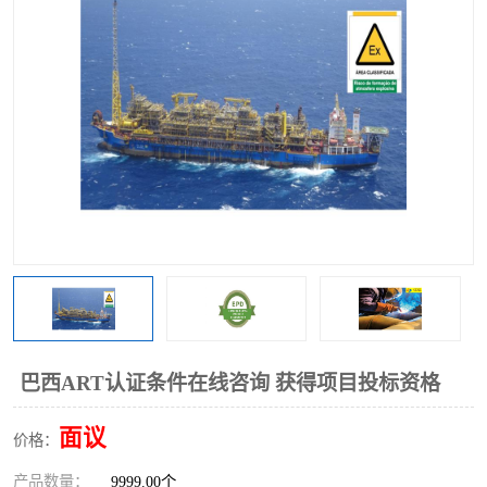
巴西ART认证条件在线咨询 获得项目投标资格
面议
价格：
产品数量：
9999.00个