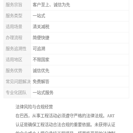
服务宗旨
客户至上、诚信为先
服务类型
一站式
适用场景
清关减税
办理流程
简便快捷
服务追溯性
可追溯
适用地区
不限国家
服务优势
诚信优先
常见问题解决
免费解答
专业化团队
一站式服务
法律风险与合规经营
在巴西，从事工程活动必须遵守严格的法律法规。ART
认证是确保工程活动合法合规的重要依据。未获得认证