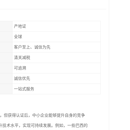
产地证
全球
客户至上、诚信为先
清关减税
可追溯
诚信优先
一站式服务
入，但获得认证后，中小企业能够提升自身的竞争
升技术水平，实现可持续发展。例如，一些巴西的