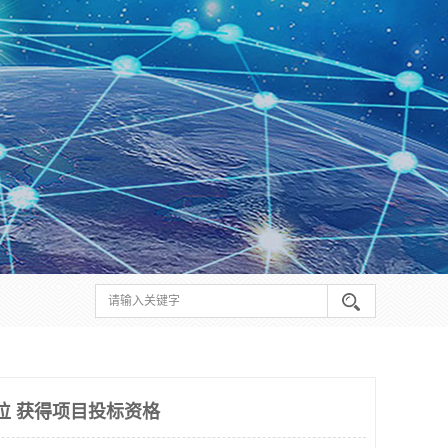
位 获得项目投标资格