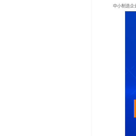
中小制造企