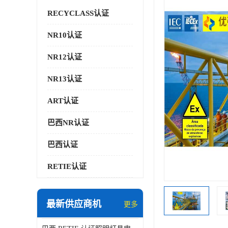
RECYCLASS认证
NR10认证
NR12认证
NR13认证
ART认证
巴西NR认证
巴西认证
RETIE认证
最新供应商机
更多