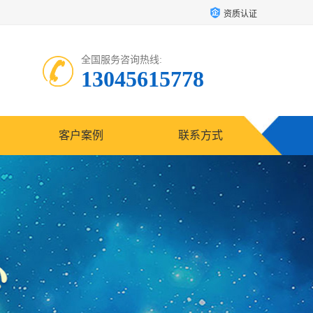
资质认证
全国服务咨询热线:
13045615778
客户案例
联系方式