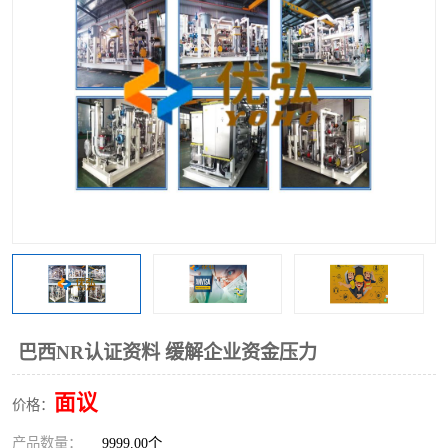
巴西NR认证资料 缓解企业资金压力
面议
价格：
产品数量：
9999.00个