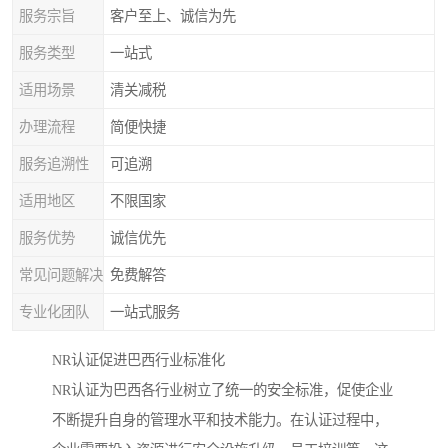
服务宗旨
客户至上、诚信为先
服务类型
一站式
适用场景
清关减税
办理流程
简便快捷
服务追溯性
可追溯
适用地区
不限国家
服务优势
诚信优先
常见问题解决
免费解答
专业化团队
一站式服务
NR认证促进巴西行业标准化
NR认证为巴西各行业树立了统一的安全标准，促使企业
不断提升自身的管理水平和技术能力。在认证过程中，