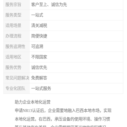
服务宗旨
客户至上、诚信为先
服务类型
一站式
适用场景
清关减税
办理流程
简便快捷
服务追溯性
可追溯
适用地区
不限国家
服务优势
诚信优先
常见问题解决
免费解答
专业化团队
一站式服务
助力企业本地化运营
申请NR13认证后，企业需要地融入巴西本地市场，实现
本地化运营。在巴西，承压设备的使用环境、操作习惯