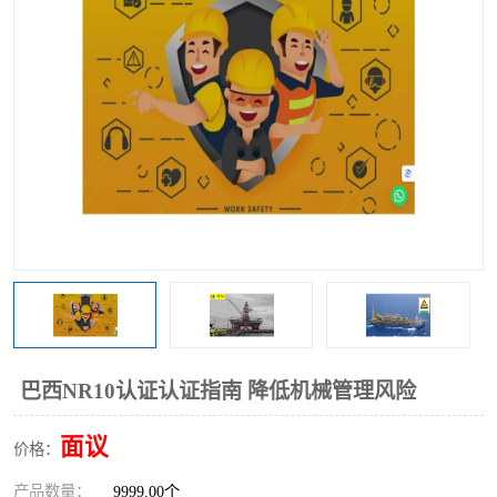
巴西NR10认证认证指南 降低机械管理风险
面议
价格：
产品数量：
9999.00个