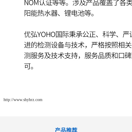
http://www.shyhrz.com
产品推荐