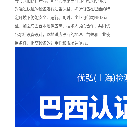
等与其他存在差异。企业需根据巴西当地的实际情况，
对通过认证的设备进行适当调整，确保设备在巴西的特
定环境下仍能安全、运行。同时，企业可借助NR13认
证，加强与巴西本地供应商、技术人员的合作，共同优
化承压设备设计，以地适应巴西的地理、气候和工业使
用条件，提高设备的适用性和市场竞争力。