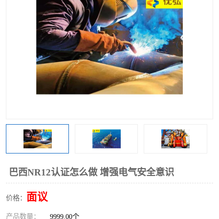
巴西NR12认证怎么做 增强电气安全意识
面议
价格：
产品数量：
9999.00个