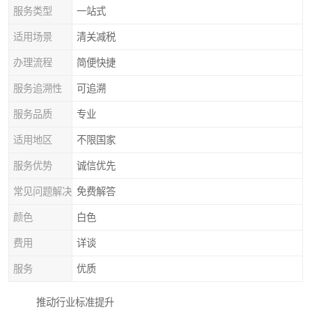
服务类型
一站式
适用场景
清关减税
办理流程
简便快捷
服务追溯性
可追溯
服务品质
专业
适用地区
不限国家
服务优势
诚信优先
常见问题解决
免费解答
颜色
白色
费用
详谈
服务
优质
推动行业标准提升