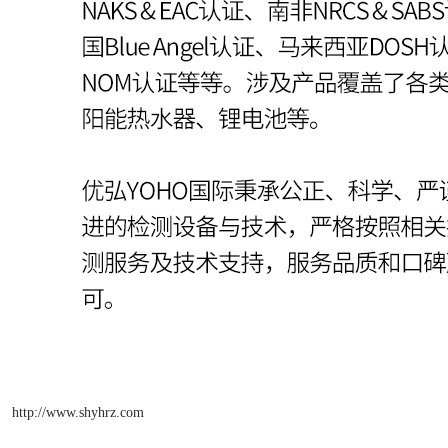
http://www.shyhrz.com