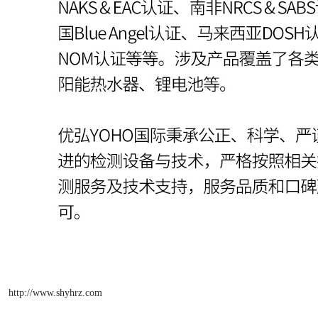
http://www.shyhrz.com