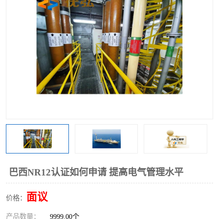
巴西NR12认证如何申请 提高电气管理水平
面议
价格：
产品数量：
9999.00个