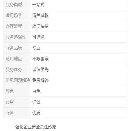
服务类型
一站式
适用场景
清关减税
办理流程
简便快捷
服务追溯性
可追溯
服务品质
专业
适用地区
不限国家
服务优势
诚信优先
常见问题解决
免费解答
颜色
白色
费用
详谈
服务
优质
强化企业安全责任形象