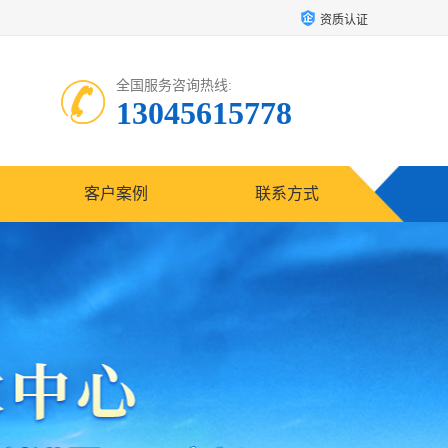
资质认证
全国服务咨询热线:
13045615778
客户案例
联系方式