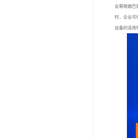
业需根据巴
时，企业可
设备的适用