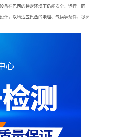
保设备在巴西的特定环境下仍能安全、运行。同
备设计，以地适应巴西的地理、气候等条件，提高