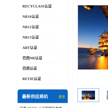
RECYCLASS认证
NR10认证
NR12认证
NR13认证
ART认证
巴西NR认证
巴西认证
RETIE认证
最新供应商机
更多