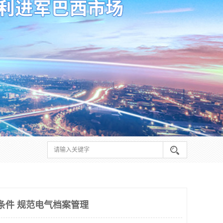
请条件 规范电气档案管理