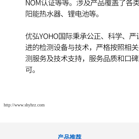
http://www.shyhrz.com
产品推荐