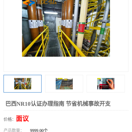
巴西NR10认证办理指南 节省机械事故开支
面议
价格：
产品数量：
9999.00个