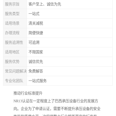
服务宗旨
客户至上、诚信为先
服务类型
一站式
适用场景
清关减税
办理流程
简便快捷
服务追溯性
可追溯
适用地区
不限国家
服务优势
诚信优先
常见问题解决
免费解答
专业化团队
一站式服务
推动行业标准提升
NR13认证在一定程度上了巴西承压设备行业的发展方
向。企业为了申请认证，需要不断提升承压设备的安全