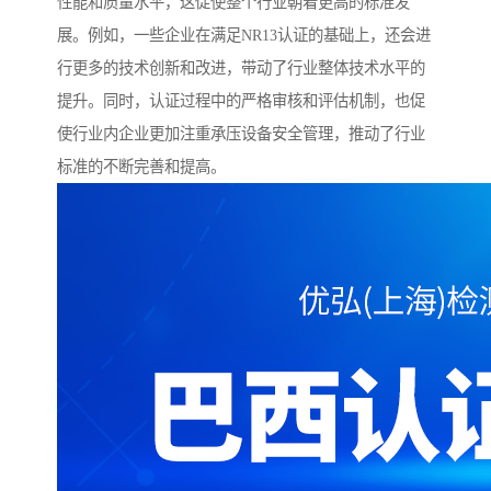
性能和质量水平，这促使整个行业朝着更高的标准发
展。例如，一些企业在满足NR13认证的基础上，还会进
行更多的技术创新和改进，带动了行业整体技术水平的
提升。同时，认证过程中的严格审核和评估机制，也促
使行业内企业更加注重承压设备安全管理，推动了行业
标准的不断完善和提高。