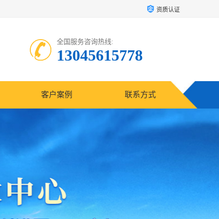
资质认证
全国服务咨询热线:
13045615778
客户案例
联系方式