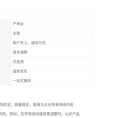
产地证
全球
客户至上、诚信为先
清关减税
可追溯
诚信优先
一站式服务
市场欢迎，销量稳定，能够为企业带来持续的收
风险。例如，在市场波动或政策调整时，认证产品