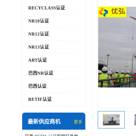
RECYCLASS认证
NR10认证
NR12认证
NR13认证
ART认证
巴西NR认证
巴西认证
RETIE认证
最新供应商机
更多