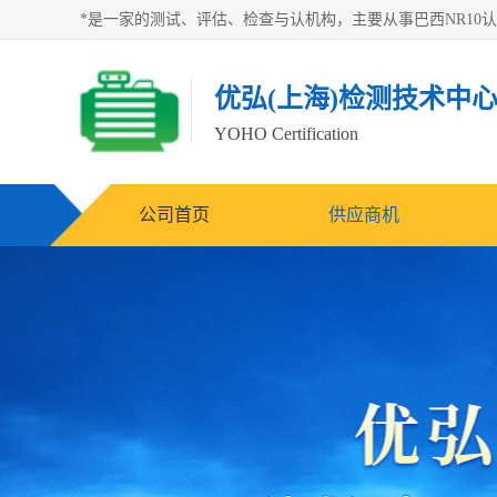
优弘(上海)检测技术中
YOHO Certification
公司首页
供应商机