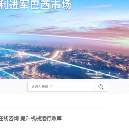
件在线咨询 提升机械运行效率