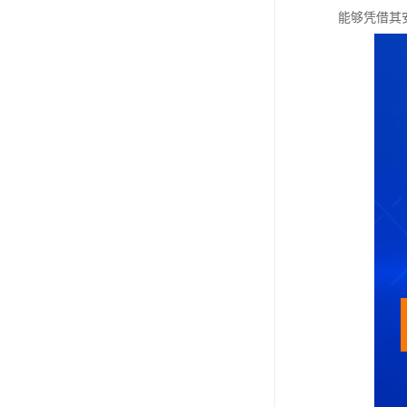
能够凭借其