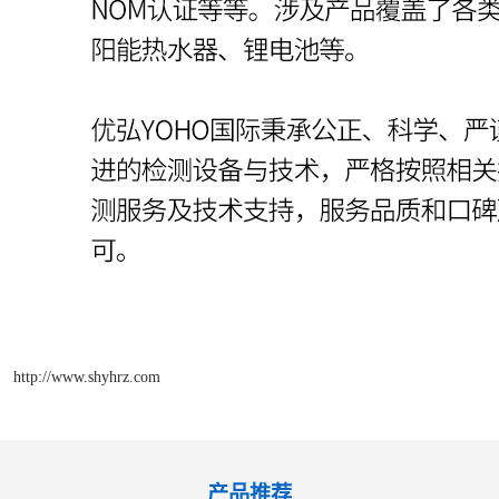
http://www.shyhrz.com
产品推荐