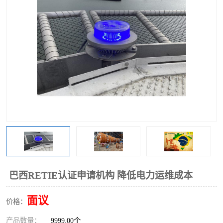
巴西RETIE认证申请机构 降低电力运维成本
面议
价格：
产品数量：
9999.00个