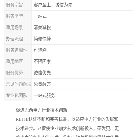
服务宗旨
客户至上、诚信为先
服务类型
一站式
适用场景
清关减税
办理流程
简便快捷
服务追溯性
可追溯
适用地区
不限国家
服务优势
诚信优先
常见问题解决
免费解答
专业化团队
一站式服务
促进巴西电力行业技术创新
RETIE认证不新和完善标准，以适应电力行业的发展和
技术进步。这促使企业加大技术创新投入，研发更、更