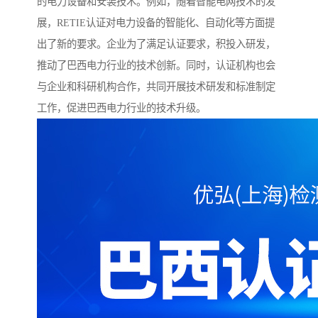
的电力设备和安装技术。例如，随着智能电网技术的发
展，RETIE认证对电力设备的智能化、自动化等方面提
出了新的要求。企业为了满足认证要求，积投入研发，
推动了巴西电力行业的技术创新。同时，认证机构也会
与企业和科研机构合作，共同开展技术研发和标准制定
工作，促进巴西电力行业的技术升级。