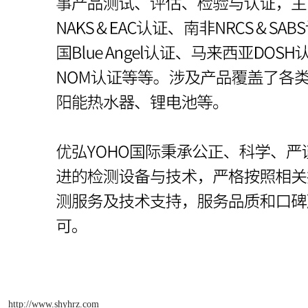
http://www.shyhrz.com