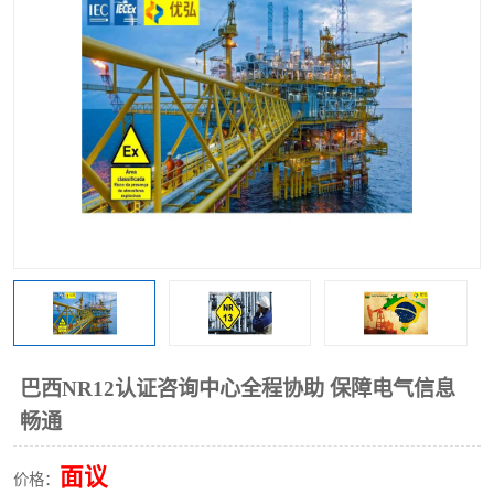
巴西NR12认证咨询中心全程协助 保障电气信息
畅通
面议
价格：