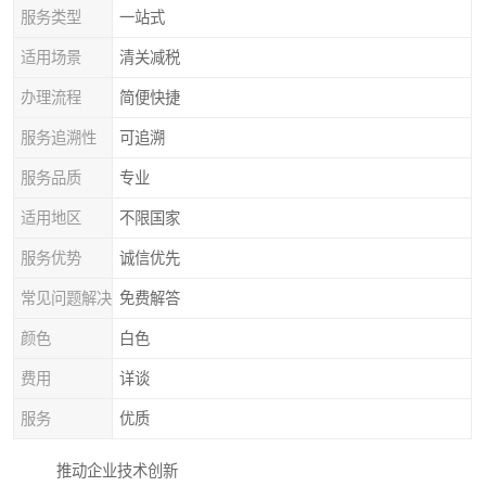
服务类型
一站式
适用场景
清关减税
办理流程
简便快捷
服务追溯性
可追溯
服务品质
专业
适用地区
不限国家
服务优势
诚信优先
常见问题解决
免费解答
颜色
白色
费用
详谈
服务
优质
推动企业技术创新