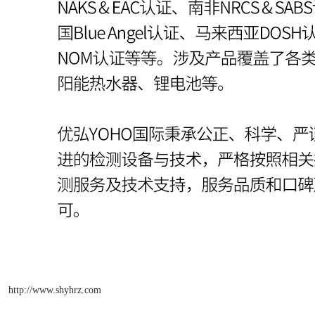
http://www.shyhrz.com