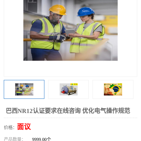
巴西NR12认证要求在线咨询 优化电气操作规范
面议
价格：
产品数量：
9999.00个