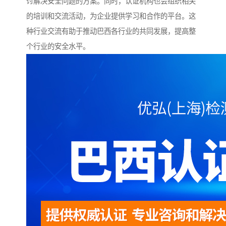
讨解决安全问题的方案。同时，认证机构也会组织相关
的培训和交流活动，为企业提供学习和合作的平台。这
种行业交流有助于推动巴西各行业的共同发展，提高整
个行业的安全水平。