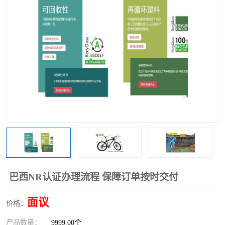
巴西NR认证办理流程 保障订单按时交付
面议
价格：
产品数量：
9999.00个