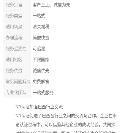
服务宗旨
客户至上、诚信为先
服务类型
一站式
适用场景
清关减税
办理流程
简便快捷
服务追溯性
可追溯
适用地区
不限国家
服务优势
诚信优先
常见问题解决
免费解答
专业化团队
一站式服务
NR认证加强巴西行业交流
NR认证促进了巴西各行业之间的交流与合作。企业在申
请认证过程中，可以借鉴其他企业的成功经验，共同探