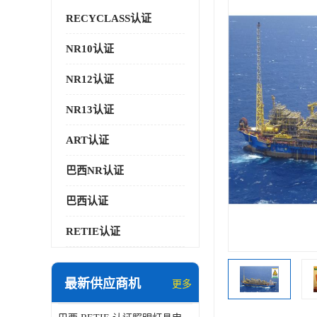
RECYCLASS认证
NR10认证
NR12认证
NR13认证
ART认证
巴西NR认证
巴西认证
RETIE认证
最新供应商机
更多