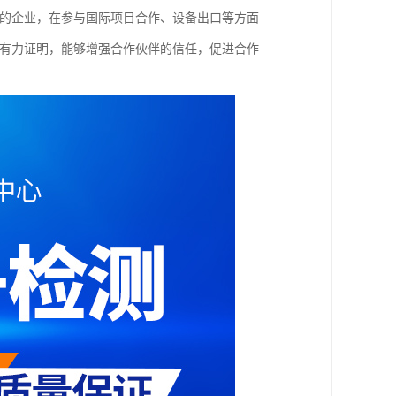
证的企业，在参与国际项目合作、设备出口等方面
的有力证明，能够增强合作伙伴的信任，促进合作