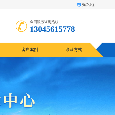
资质认证
全国服务咨询热线:
13045615778
客户案例
联系方式