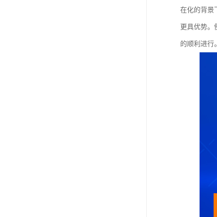
在化的背景
更具优势。
的顺利进行