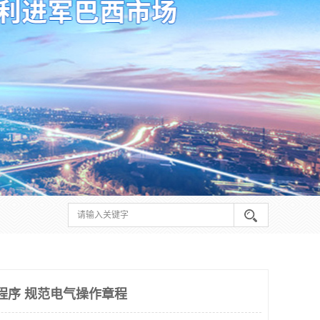
证程序 规范电气操作章程