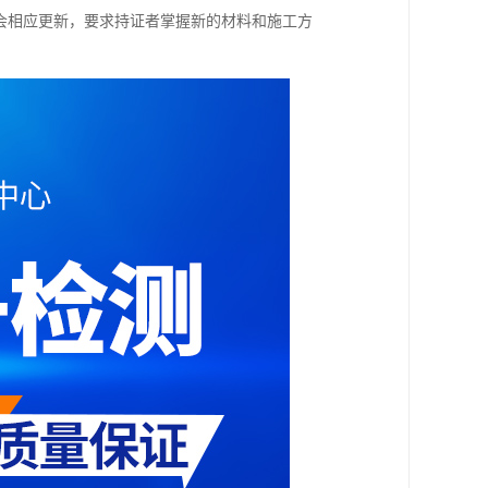
会相应更新，要求持证者掌握新的材料和施工方