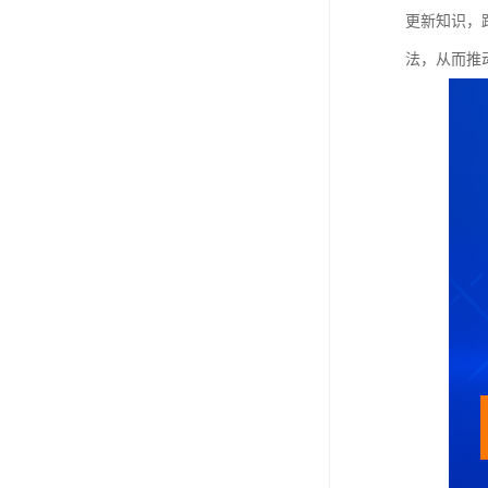
更新知识，
法，从而推