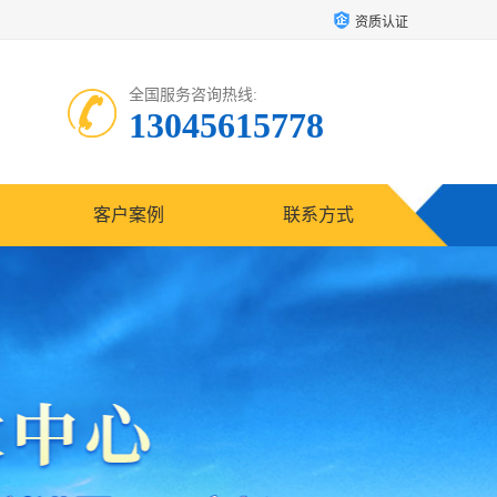
资质认证
全国服务咨询热线:
13045615778
客户案例
联系方式