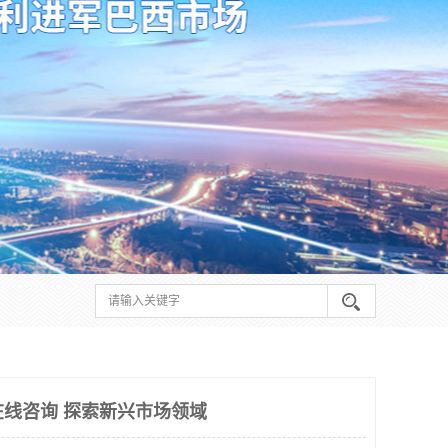
在线咨询 探索新兴市场领域