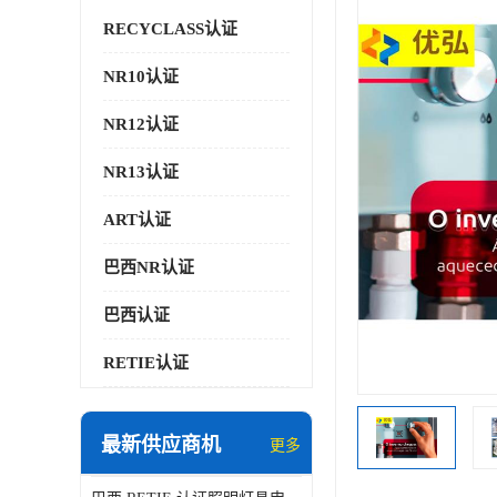
RECYCLASS认证
NR10认证
NR12认证
NR13认证
ART认证
巴西NR认证
巴西认证
RETIE认证
最新供应商机
更多