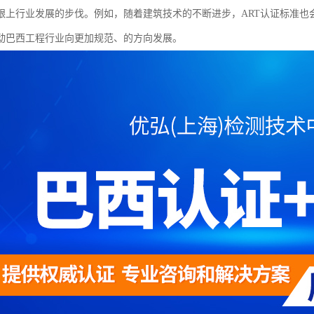
跟上行业发展的步伐。例如，随着建筑技术的不断进步，ART认证标准也
动巴西工程行业向更加规范、的方向发展。