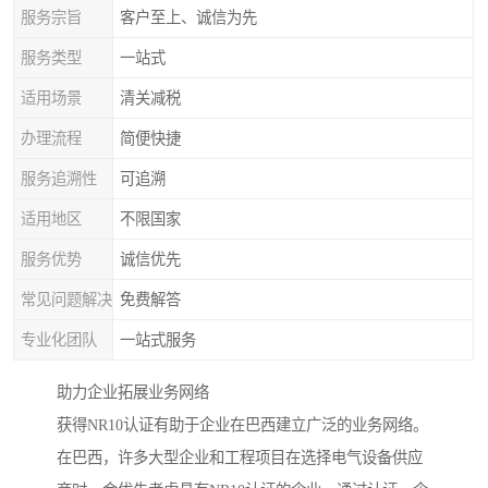
服务宗旨
客户至上、诚信为先
服务类型
一站式
适用场景
清关减税
办理流程
简便快捷
服务追溯性
可追溯
适用地区
不限国家
服务优势
诚信优先
常见问题解决
免费解答
专业化团队
一站式服务
助力企业拓展业务网络
获得NR10认证有助于企业在巴西建立广泛的业务网络。
在巴西，许多大型企业和工程项目在选择电气设备供应