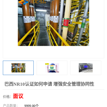
巴西NR10认证如何申请 增强安全管理协同性
面议
价格：
产品数量：
9999.00个