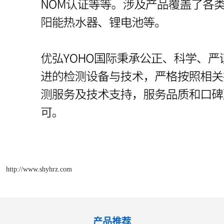
http://www.shyhrz.com
产品推荐