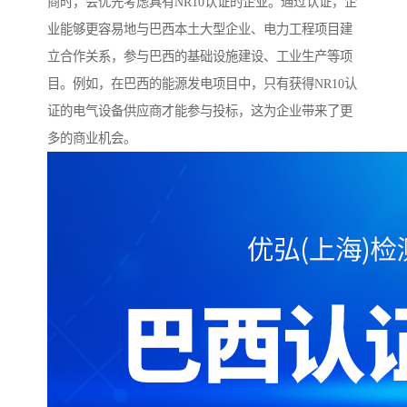
商时，会优先考虑具有NR10认证的企业。通过认证，企
业能够更容易地与巴西本土大型企业、电力工程项目建
立合作关系，参与巴西的基础设施建设、工业生产等项
目。例如，在巴西的能源发电项目中，只有获得NR10认
证的电气设备供应商才能参与投标，这为企业带来了更
多的商业机会。