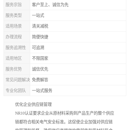
服务宗旨
客户至上、诚信为先
服务类型
一站式
适用场景
清关减税
办理流程
简便快捷
服务追溯性
可追溯
适用地区
不限国家
服务优势
诚信优先
常见问题解决
免费解答
专业化团队
一站式服务
优化企业供应链管理
NR10认证要求企业从原材料采购到产品生产的整个供应
链都符合相关电气安全标准。这促使企业加强对供应链