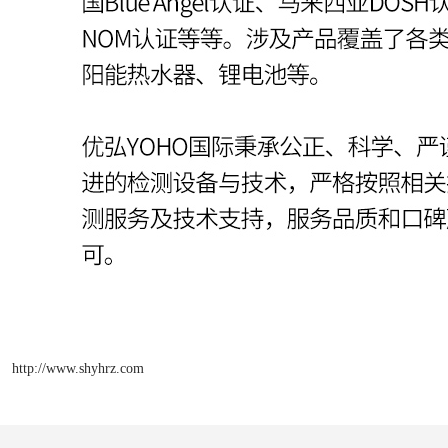
http://www.shyhrz.com