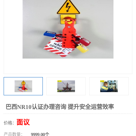
巴西NR10认证办理咨询 提升安全运营效率
面议
价格：
产品数量：
9999.00个