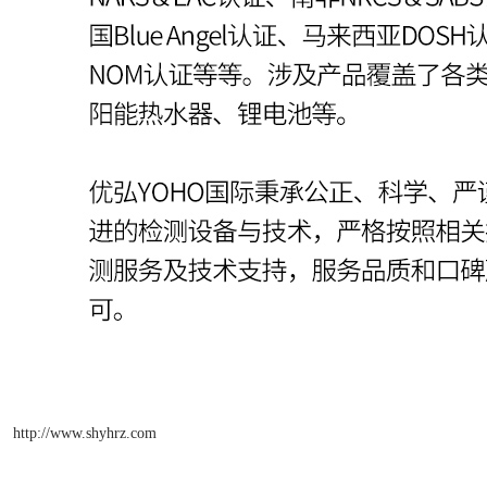
http://www.shyhrz.com