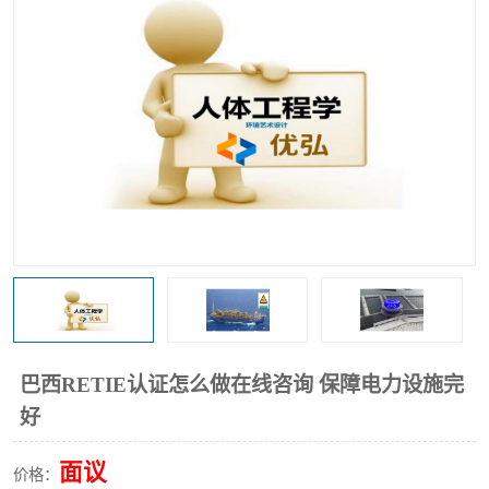
巴西RETIE认证怎么做在线咨询 保障电力设施完
好
面议
价格：