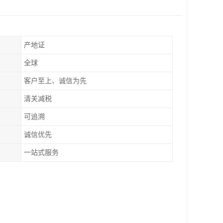
产地证
全球
客户至上、诚信为先
清关减税
可追溯
诚信优先
一站式服务