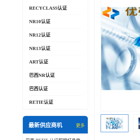
RECYCLASS认证
NR10认证
NR12认证
NR13认证
ART认证
巴西NR认证
巴西认证
RETIE认证
最新供应商机
更多