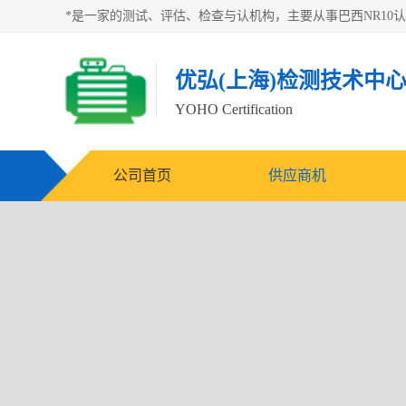
优弘(上海)检测技术中
YOHO Certification
公司首页
供应商机