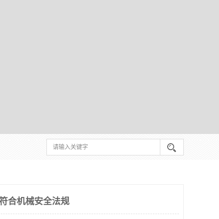
 符合机械安全法规