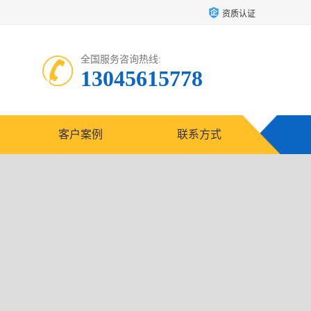
资质认证
全国服务咨询热线:
13045615778
客户案例
联系方式