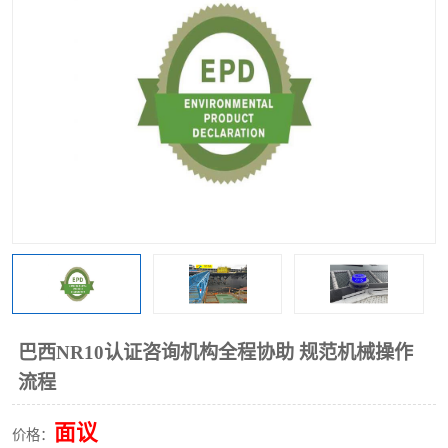
巴西NR10认证咨询机构全程协助 规范机械操作
流程
面议
价格：