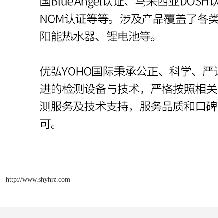
http://www.shyhrz.com