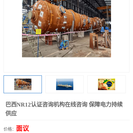
巴西NR12认证咨询机构在线咨询 保障电力持续
供应
面议
价格：