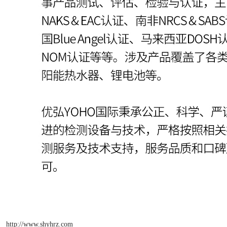
http://www.shyhrz.com