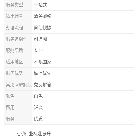
服务类型
一站式
适用场景
清关减税
办理流程
简便快捷
服务追溯性
可追溯
服务品质
专业
适用地区
不限国家
服务优势
诚信优先
常见问题解决
免费解答
颜色
白色
费用
详谈
服务
优质
推动行业标准提升