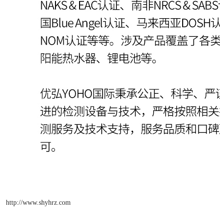
http://www.shyhrz.com