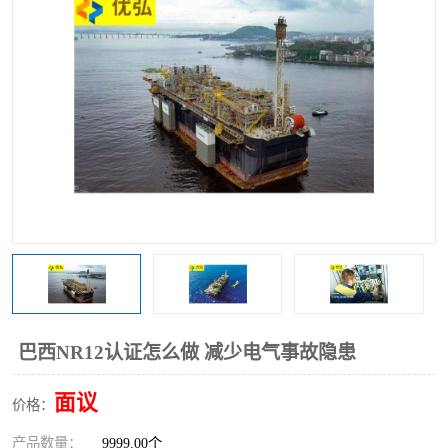
巴西NR12认证怎么做 减少电气事故隐患
面议
价格：
产品数量：
9999.00个